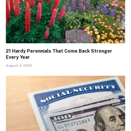
21 Hardy Perennials That Come Back Stronger
Every Year
August 4, 2026