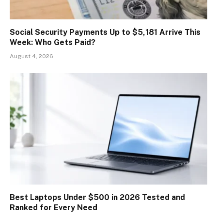
Social Security Payments Up to $5,181 Arrive This
Week: Who Gets Paid?
August 4, 2026
Best Laptops Under $500 in 2026 Tested and
Ranked for Every Need