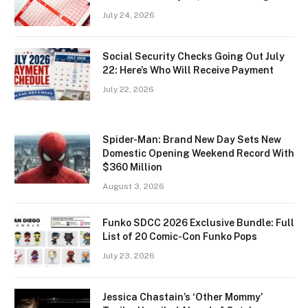
July 24, 2026
Social Security Checks Going Out July
22: Here’s Who Will Receive Payment
July 22, 2026
Spider-Man: Brand New Day Sets New
Domestic Opening Weekend Record With
$360 Million
August 3, 2026
Funko SDCC 2026 Exclusive Bundle: Full
List of 20 Comic-Con Funko Pops
July 23, 2026
Jessica Chastain’s ‘Other Mommy’