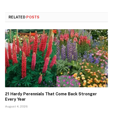
RELATED
POSTS
21 Hardy Perennials That Come Back Stronger
Every Year
August 4, 2026