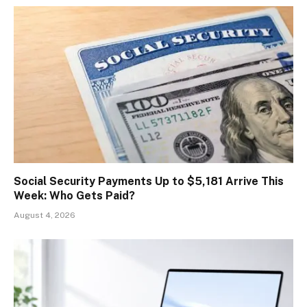
Social Security Payments Up to $5,181 Arrive This
Week: Who Gets Paid?
August 4, 2026