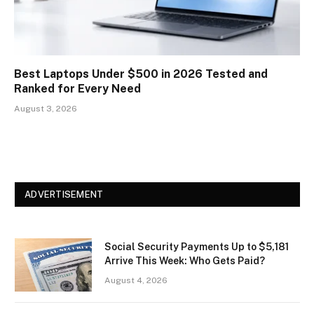
Best Laptops Under $500 in 2026 Tested and
Ranked for Every Need
August 3, 2026
ADVERTISEMENT
Social Security Payments Up to $5,181
Arrive This Week: Who Gets Paid?
August 4, 2026