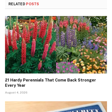
RELATED
POSTS
21 Hardy Perennials That Come Back Stronger
Every Year
August 4, 2026