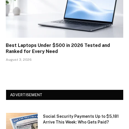
Best Laptops Under $500 in 2026 Tested and
Ranked for Every Need
August 3, 2026
ADVERTISEMENT
Social Security Payments Up to $5,181
Arrive This Week: Who Gets Paid?